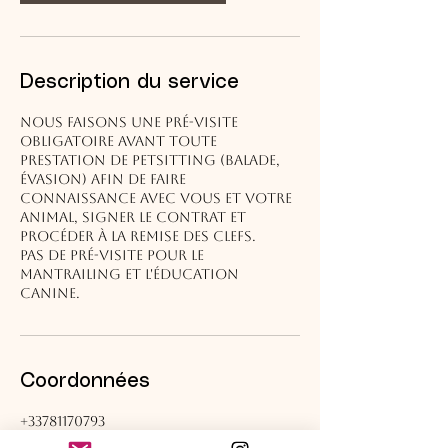
Description du service
Nous faisons une pré-visite
obligatoire avant toute
prestation de petsitting (balade,
évasion) afin de faire
connaissance avec vous et votre
animal, signer le contrat et
procéder à la remise des clefs.
Pas de pré-visite pour le
mantrailing et l'éducation
canine.
Coordonnées
+33781170793
Woof.evasion@gmail.com