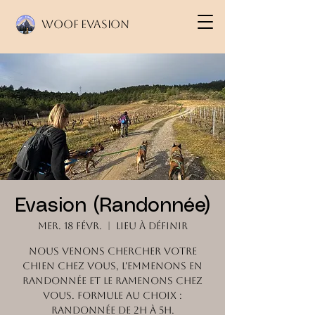
Woof Evasion
Evasion (Randonnée)
mer. 18 févr.
  |  
Lieu à définir
Nous venons chercher votre
chien chez vous, l'emmenons en
randonnée et le ramenons chez
vous. Formule au choix :
randonnée de 2h à 5h.