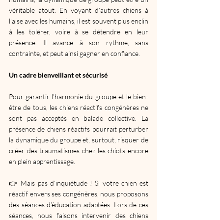
véritable atout. En voyant d’autres chiens à 
l’aise avec les humains, il est souvent plus enclin 
à les tolérer, voire à se détendre en leur 
présence. Il avance à son rythme, sans 
contrainte, et peut ainsi gagner en confiance.
Un cadre bienveillant et sécurisé
Pour garantir l’harmonie du groupe et le bien-
être de tous, les chiens réactifs congénères ne 
sont pas acceptés en balade collective. La 
présence de chiens réactifs pourrait perturber 
la dynamique du groupe et, surtout, risquer de 
créer des traumatismes chez les chiots encore 
en plein apprentissage.
👉 Mais pas d’inquiétude ! Si votre chien est 
réactif envers ses congénères, nous proposons 
des séances d’éducation adaptées. Lors de ces 
séances, nous faisons intervenir des chiens 