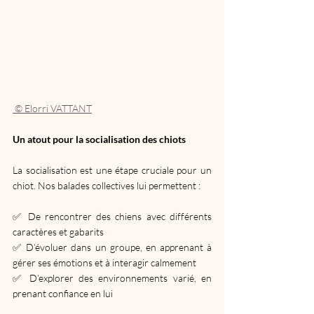
 © Elorri VATTANT
Un atout pour la socialisation des chiots
La socialisation est une étape cruciale pour un 
chiot. Nos balades collectives lui permettent :
✅ De rencontrer des chiens avec différents 
caractères et gabarits
✅ D’évoluer dans un groupe, en apprenant à 
gérer ses émotions et à interagir calmement
✅ D’explorer des environnements varié, en 
prenant confiance en lui