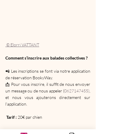
 © Elorri VATTANT
Comment s’inscrire aux balades collectives ?
📲 Les inscriptions se font via notre application 
de réservation BookyWay.
📩 Pour vous inscrire, il suffit de nous envoyer 
un message ou de nous appeler (
0627147455)
, 
et nous vous ajouterons directement sur 
l’application.
 Tarif : 
20€ par chien 